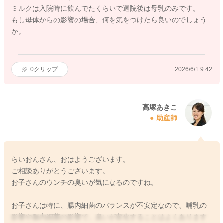
ミルクは入院時に飲んでたくらいで退院後は母乳のみです。
もし母体からの影響の場合、何を気をつけたら良いのでしょう
か。
0
クリップ
2026/6/1 9:42
高塚あきこ
助産師
らいおんさん、おはようございます。
ご相談ありがとうございます。
お子さんのウンチの臭いが気になるのですね。
お子さんは特に、腸内細菌のバランスが不安定なので、哺乳の
影響や腸内細菌の影響で、臭いが変化することはよくあります