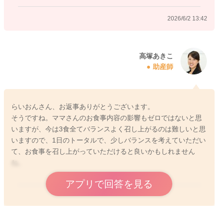
2026/6/2 13:42
高塚あきこ
助産師
らいおんさん、お返事ありがとうございます。
そうですね。ママさんのお食事内容の影響もゼロではないと思
いますが、今は3食全てバランスよく召し上がるのは難しいと思
いますので、1日のトータルで、少しバランスを考えていただい
て、お食事を召し上がっていただけると良いかもしれません
ね。
アプリで回答を見る
2026/6/4 5:40