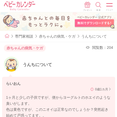
専門家相談
赤ちゃんの病気・ケガ
うんちについて
閲覧数：204
赤ちゃんの病気・ケガ
うんちについて
らいおん
0歳1カ月
1ヶ月と少しの子供ですが、便からヨーグルトのホエイのような
臭いがします。
色は黄色ですが、このニオイは正常なのでしょうか？突然起き
始めて戸惑ってます。。