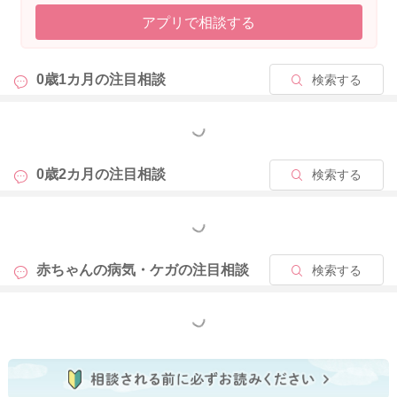
アプリで相談する
2026/6/5 6:07
0歳1カ月の
注目相談
検索する
もっと見る
0歳2カ月の
注目相談
検索する
もっと見る
赤ちゃんの病気・ケガの
注目相談
検索する
もっと見る