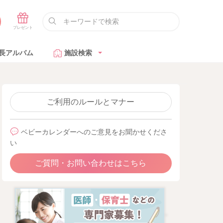
長アルバム
施設検索
ご利用のルールとマナー
ベビーカレンダーへのご意見をお聞かせくださ
い
ご質問・お問い合わせはこちら