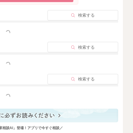
検索する
っと見る
検索する
っと見る
検索する
っと見る
家相談AI」登場！アプリで今すぐ相談／