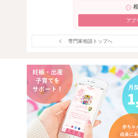
アプ
専門家相談トップへ