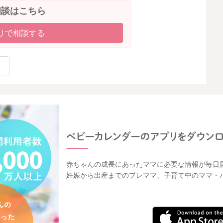
相談はこちら
リで相談する
赤ちゃんの成長にあったママに必要な情報が毎日
妊娠から出産までのプレママ、子育て中のママ・