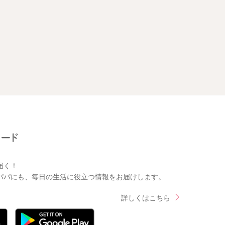
届く！
パパにも、毎日の生活に役立つ情報をお届けします。
詳しくはこちら