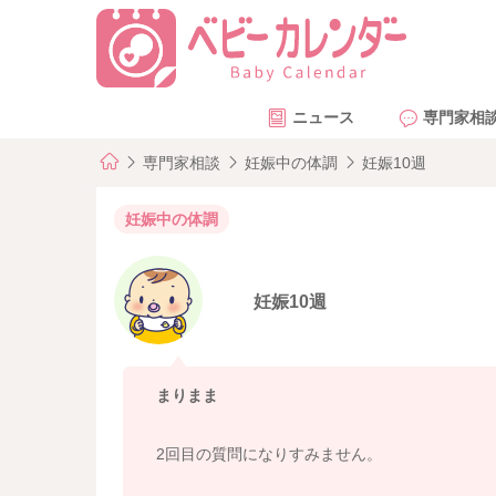
ニュース
専門家相
専門家相談
妊娠中の体調
妊娠10週
妊娠中の体調
妊娠10週
まりまま
2回目の質問になりすみません。