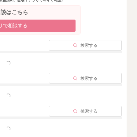
家相談AI」登場！アプリで今すぐ相談／
相談はこちら
リで相談する
検索する
っと見る
検索する
っと見る
検索する
っと見る