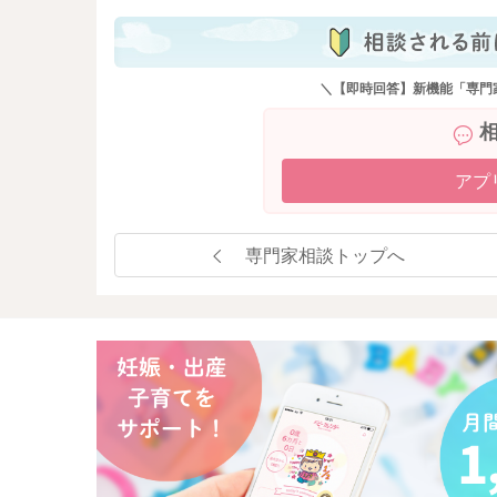
＼【即時回答】新機能「専門
アプ
専門家相談トップへ