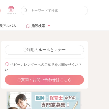
長アルバム
施設検索
ご利用のルールとマナー
ベビーカレンダーへのご意見をお聞かせくださ
い
ご質問・お問い合わせはこちら