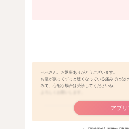
べべさん、お返事ありがとうございます。
お腹が張ってずっと硬くなっている痛みではな
みて、心配な場合は受診してくださいね。
よろしくお願いします。
アプリ