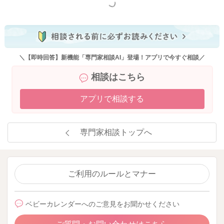
もっと見る
＼【即時回答】新機能「専門家相談AI」登場！アプリで今すぐ相談／
相談はこちら
アプリで相談する
専門家相談トップへ
ご利用のルールとマナー
ベビーカレンダーへのご意見をお聞かせください