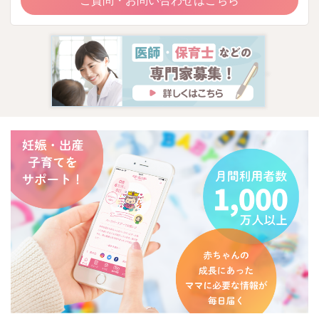
ご質問・お問い合わせはこちら