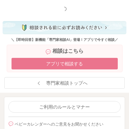
もっと見る
＼【即時回答】新機能「専門家相談AI」登場！アプリで今すぐ相談／
相談はこちら
アプリで相談する
専門家相談トップへ
ご利用のルールとマナー
ベビーカレンダーへのご意見をお聞かせください