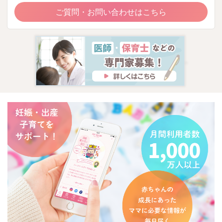
ご質問・お問い合わせはこちら