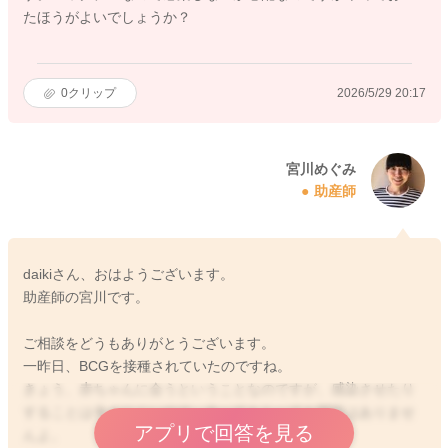
たほうがよいでしょうか？
0
クリップ
2026/5/29 20:17
宮川めぐみ
助産師
daikiさん、おはようございます。
助産師の宮川です。
ご相談をどうもありがとうございます。
一昨日、BCGを接種されていたのですね。
きょう、赤ちゃんに会うということなのですが、感染させたり
することは考えにくいので、会ってもらっても問題はありませ
アプリで回答を見る
んよ。