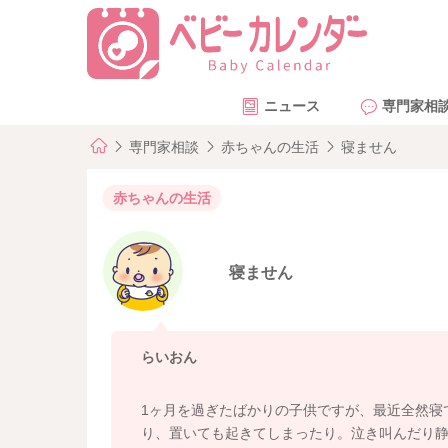
ニュース
専門家相
専門家相談
赤ちゃんの生活
寝ません
赤ちゃんの生活
寝ません
らいおん
1ヶ月を過ぎたばかりの子供ですが、最近全然寝
り、置いても起きてしまったり。泣き叫んだり