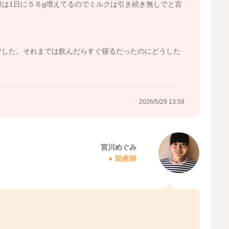
際は1日に５６g増えてるのでミルクは引き続き無しでと言
でした。それまでは飲んだらすぐ寝るだったのにどうした
2026/5/29 13:58
宮川めぐみ
助産師