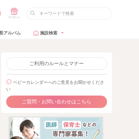
長アルバム
施設検索
ご利用のルールとマナー
ベビーカレンダーへのご意見をお聞かせくださ
い
ご質問・お問い合わせはこちら