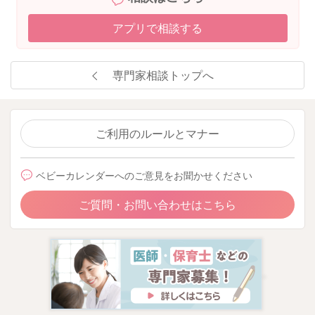
アプリで相談する
専門家相談トップへ
ご利用のルールとマナー
ベビーカレンダーへのご意見をお聞かせください
ご質問・お問い合わせはこちら