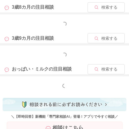
3歳8カ月の
注目相談
検索する
もっと見る
3歳9カ月の
注目相談
検索する
もっと見る
おっぱい・ミルクの
注目相談
検索する
もっと見る
＼【即時回答】新機能「専門家相談AI」登場！アプリで今すぐ相談／
相談はこちら