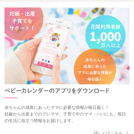
赤ちゃんの成長にあったママに必要な情報が毎日届く！
妊娠から出産までのプレママ、子育て中のママ・パパにも、毎日
の生活に役立つ情報をお届けします。
詳しくはこちら