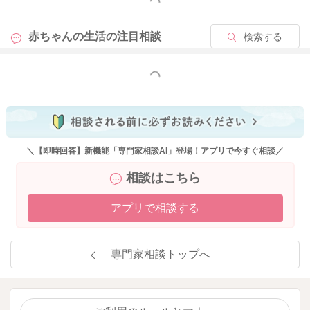
もっと見る
2026/5/31 18:02
赤ちゃんの生活の
注目相談
検索する
もっと見る
＼【即時回答】新機能「専門家相談AI」登場！アプリで今すぐ相談／
相談はこちら
アプリで相談する
専門家相談トップへ