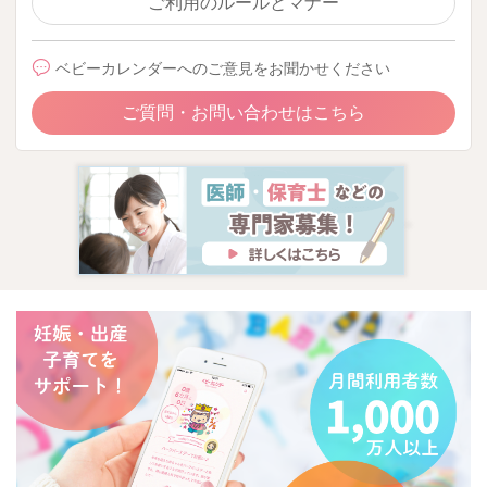
ご利用のルールとマナー
ベビーカレンダーへのご意見をお聞かせください
ご質問・お問い合わせはこちら