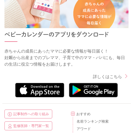
赤ちゃんの成長にあったママに必要な情報が毎日届く！
妊娠から出産までのプレママ、子育て中のママ・パパにも、毎日
の生活に役立つ情報をお届けします。
詳しくはこちら
記事制作への取り組み
おすすめ
名前ランキング検索
監修医師・専門家一覧
アワード