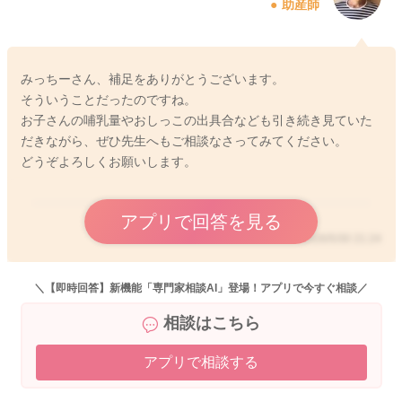
助産師
みっちーさん、補足をありがとうございます。
そういうことだったのですね。
お子さんの哺乳量やおしっこの出具合なども引き続き見ていた
だきながら、ぜひ先生へもご相談なさってみてください。
どうぞよろしくお願いします。
アプリで回答を見る
2026/5/30 21:24
＼【即時回答】新機能「専門家相談AI」登場！アプリで今すぐ相談／
相談はこちら
アプリで相談する