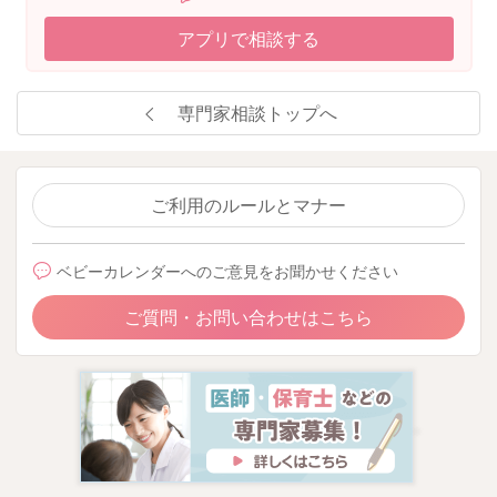
アプリで相談する
専門家相談トップへ
ご利用のルールとマナー
ベビーカレンダーへのご意見をお聞かせください
ご質問・お問い合わせはこちら