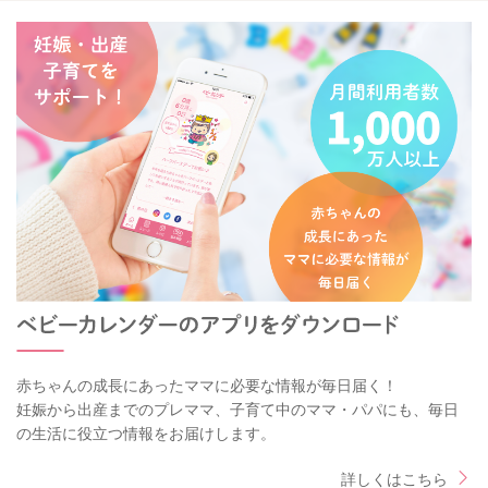
赤ちゃんの成長にあったママに必要な情報が毎日届く！
妊娠から出産までのプレママ、子育て中のママ・パパにも、毎日
の生活に役立つ情報をお届けします。
詳しくはこちら