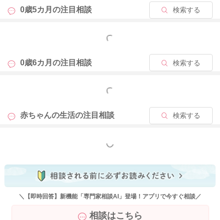
0歳5カ月の
注目相談
検索する
もっと見る
0歳6カ月の
注目相談
検索する
もっと見る
赤ちゃんの生活の
注目相談
検索する
もっと見る
＼【即時回答】新機能「専門家相談AI」登場！アプリで今すぐ相談／
相談はこちら