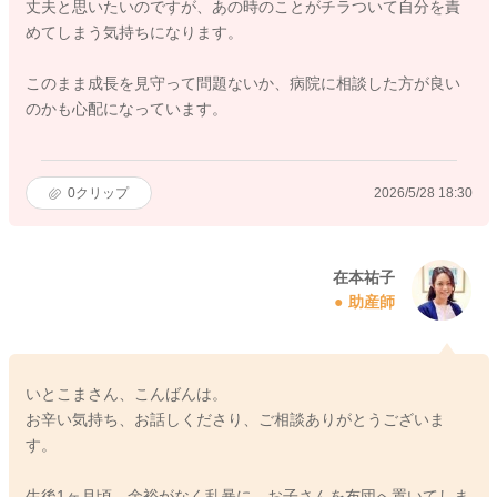
丈夫と思いたいのですが、あの時のことがチラついて自分を責
めてしまう気持ちになります。
このまま成長を見守って問題ないか、病院に相談した方が良い
のかも心配になっています。
0
クリップ
2026/5/28 18:30
在本祐子
助産師
いとこまさん、こんばんは。
お辛い気持ち、お話しくださり、ご相談ありがとうございま
す。
生後1ヶ月頃、余裕がなく乱暴に、お子さんを布団へ置いてしま