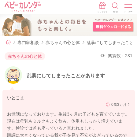
専門家相談
赤ちゃんの心と体
乱暴にしてしまったこと
閲覧数：231
赤ちゃんの心と体
乱暴にしてしまったことがあります
いとこま
0歳3カ月
お世話になっております。生後3ヶ月の子どもを育てています。
現在は母乳もミルクもよく飲み、体重もしっかり増えていま
す。検診では首も座っていると言われました。
順調に大きくなっている我が子を見て不安がよぎっているので