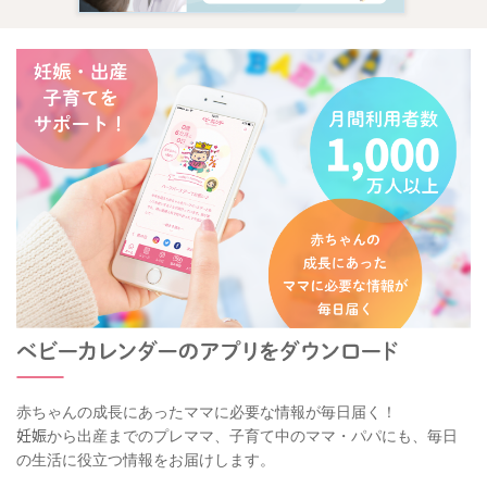
赤ちゃんの成長にあったママに必要な情報が毎日届く！
妊娠から出産までのプレママ、子育て中のママ・パパにも、毎日
の生活に役立つ情報をお届けします。