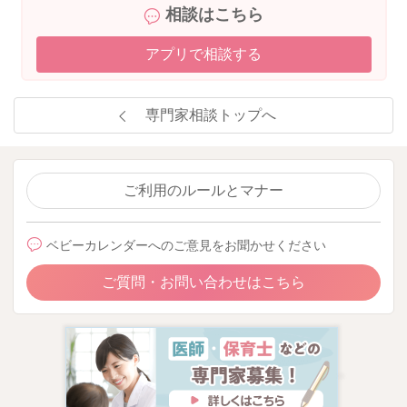
相談はこちら
アプリで相談する
専門家相談トップへ
ご利用のルールとマナー
ベビーカレンダーへのご意見をお聞かせください
ご質問・お問い合わせはこちら