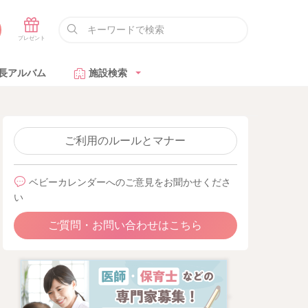
長アルバム
施設検索
ご利用のルールとマナー
ベビーカレンダーへのご意見をお聞かせくださ
い
ご質問・お問い合わせはこちら