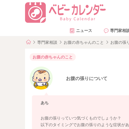
ニュース
専門家相
専門家相談
お腹の赤ちゃんのこと
お腹の張
お腹の赤ちゃんのこと
お腹の張りについて
あち
お腹の張りっていつ気づくものでしょうか？
以下のタイミングでお腹の張りのような症状があ