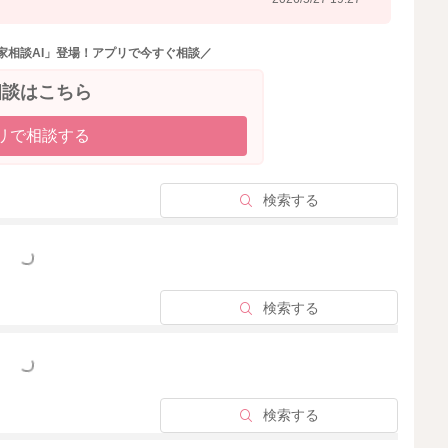
家相談AI」登場！アプリで今すぐ相談／
相談はこちら
リで相談する
検索する
っと見る
検索する
っと見る
検索する