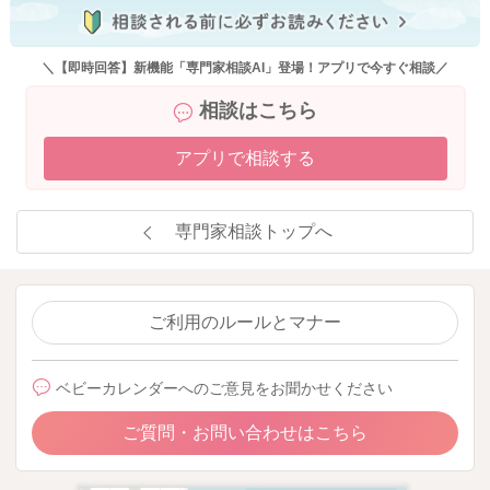
＼【即時回答】新機能「専門家相談AI」登場！アプリで今すぐ相談／
相談はこちら
アプリで相談する
専門家相談トップへ
ご利用のルールとマナー
ベビーカレンダーへのご意見をお聞かせください
ご質問・お問い合わせはこちら