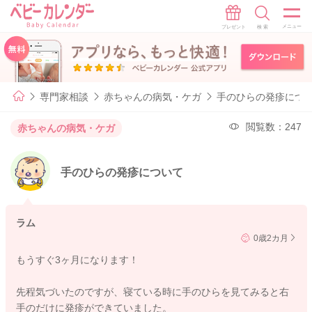
専門家相談
赤ちゃんの病気・ケガ
手のひらの発疹につ
閲覧数：247
赤ちゃんの病気・ケガ
手のひらの発疹について
ラム
0歳2カ月
もうすぐ3ヶ月になります！
先程気づいたのですが、寝ている時に手のひらを見てみると右
手のだけに発疹ができていました。