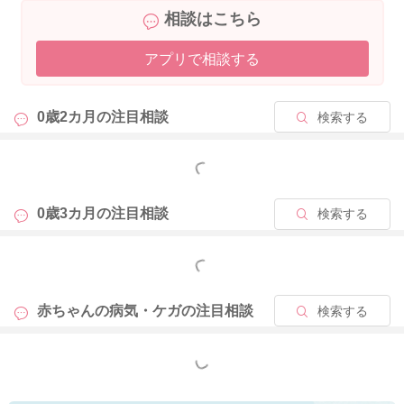
相談はこちら
アプリで相談する
0歳2カ月の
注目相談
検索する
もっと見る
0歳3カ月の
注目相談
検索する
もっと見る
赤ちゃんの病気・ケガの
注目相談
検索する
もっと見る