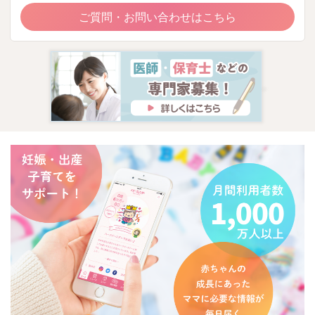
ご質問・お問い合わせはこちら