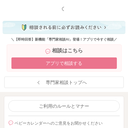
もっと見る
＼【即時回答】新機能「専門家相談AI」登場！アプリで今すぐ相談／
相談はこちら
アプリで相談する
専門家相談トップへ
ご利用のルールとマナー
ベビーカレンダーへのご意見をお聞かせください