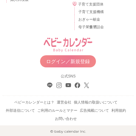
子育て支援団体
子育て支援機構
おぎゃー献金
母子栄養懇話会
ログイン／新規登録
公式SNS
ベビーカレンダーとは？
運営会社
個人情報の取扱いについて
外部送信について
ご利用のルールとマナー
広告掲載について
利用規約
お問い合わせ
© baby calendar Inc.