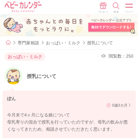
専門家相談
おっぱい・ミルク
授乳について
閲覧数：250
おっぱい・ミルク
授乳について
ぽん
0歳3カ月
今月末で4ヶ月になる娘について
母乳寄りの混合で授乳を行っていたのですが、母乳の飲みが悪
くなってきたため、相談させていただきたく思います。