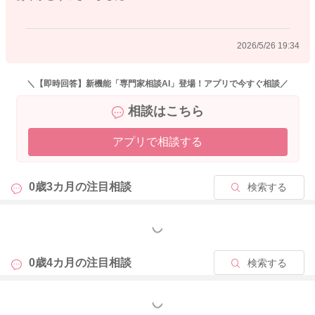
2026/5/26 19:34
＼【即時回答】新機能「専門家相談AI」登場！アプリで今すぐ相談／
相談はこちら
アプリで相談する
0歳3カ月の
注目相談
検索する
もっと見る
0歳4カ月の
注目相談
検索する
もっと見る