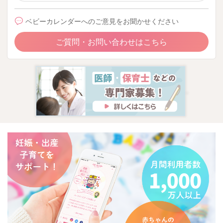
ベビーカレンダーへのご意見をお聞かせください
ご質問・お問い合わせはこちら