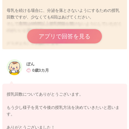
母乳を続ける場合に、分泌を落とさないようにするための授乳
回数ですが、少なくても6回はあげてください。
そして夜間は6時間以上授乳間隔を開けないようにしていただく
のがいいと思います。
アプリで回答を見る
どうぞよろしくお願いします。
ぽん
2026/5/26 19:11
0歳3カ月
授乳回数についてありがとうございます。
もう少し様子を見て今後の授乳方法を決めていきたいと思いま
す。
ありがとうございました！