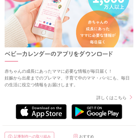
赤ちゃんの成長にあったママに必要な情報が毎日届く！
妊娠から出産までのプレママ、子育て中のママ・パパにも、毎日
の生活に役立つ情報をお届けします。
詳しくはこちら
記事制作への取り組み
おすすめ