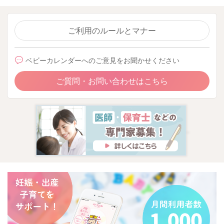
ご利用のルールとマナー
ベビーカレンダーへのご意見をお聞かせください
ご質問・お問い合わせはこちら