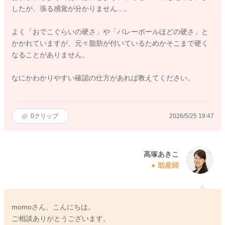
したが、張る感覚が分かりません…。
よく「おでこぐらいの硬さ」や「バレーボールほどの硬さ」と
かかれていますが、元々脂肪が付いているためかそこまで硬く
なることがありません。
なにかわかりやすい確認の仕方があれば教えてください。
0
クリップ
2026/5/25 19:47
高塚あきこ
助産師
momoさん、こんにちは。
ご相談ありがとうございます。