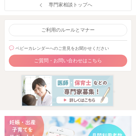
専門家相談トップへ
ご利用のルールとマナー
ベビーカレンダーへのご意見をお聞かせください
ご質問・お問い合わせはこちら