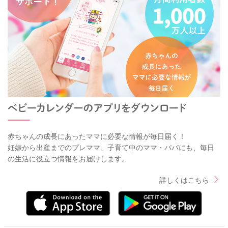
赤ちゃんの成長にあったママに必要な情報が毎日届く！
妊娠から出産までのプレママ、子育て中のママ・パパにも、毎日
の生活に役立つ情報をお届けします。
詳しくはこちら