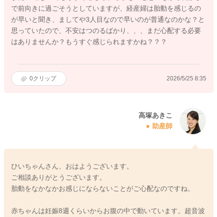
で前向きに過ごそうとしていますが、経産婦は胎動を感じるの
が早いと聞き、ましてや3人目なので早いのが普通なのかな？と
思っていたので、不安はつのるばかり、、、まだ心配する必要
はありませんか？もうすぐ感じられますかね？？？
0
クリップ
2026/5/25 8:35
高塚あきこ
助産師
ひいちゃんさん、おはようございます。
ご相談ありがとうございます。
胎動をなかなかお感じにならないことがご心配なのですね。
赤ちゃんは妊娠8週くらいからお腹の中で動いています。超音波