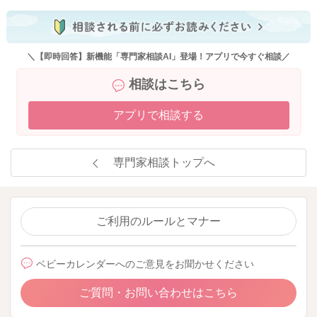
＼【即時回答】新機能「専門家相談AI」登場！アプリで今すぐ相談／
相談はこちら
アプリで相談する
専門家相談トップへ
ご利用のルールとマナー
ベビーカレンダーへのご意見をお聞かせください
ご質問・お問い合わせはこちら