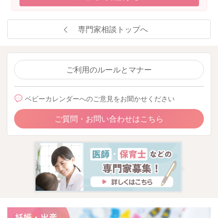
専門家相談トップへ
ご利用のルールとマナー
ベビーカレンダーへのご意見をお聞かせください
ご質問・お問い合わせはこちら