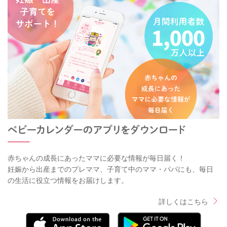
赤ちゃんの成長にあったママに必要な情報が毎日届く！
妊娠から出産までのプレママ、子育て中のママ・パパにも、毎日
の生活に役立つ情報をお届けします。
詳しくはこちら