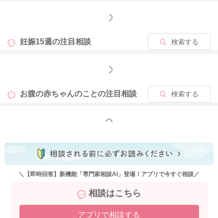
もっと見る
妊娠15週の
注目相談
検索する
もっと見る
お腹の赤ちゃんのことの
注目相談
検索する
もっと見る
＼【即時回答】新機能「専門家相談AI」登場！アプリで今すぐ相談／
相談はこちら
アプリで相談する