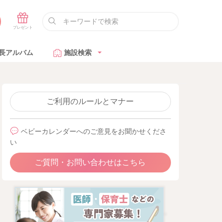
長アルバム
施設検索
ご利用のルールとマナー
ベビーカレンダーへのご意見をお聞かせくださ
い
ご質問・お問い合わせはこちら