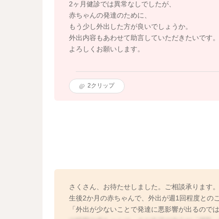
2ヶ月健診では異常なしでしたが、
赤ちゃんの発達のために、
もう少し外出した方が良いでしょうか。
外出内容もあわせて助言していただきたいです
よろしくお願いします。
2
クリップ
さくさん、お待たせしました。ご相談承ります
生後2か月の赤ちゃんで、外出が週1回程度との
「外出が少ないことで発達に悪影響が出るので