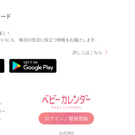
届く！
パパにも、毎日の生活に役立つ情報をお届けします。
詳しくはこちら
ー
ダー
ログイン／新規登録
ー
公式SNS