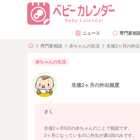
ニュース
専門家相
専門家相談
赤ちゃんの生活
生後2ヶ月の外
赤ちゃんの生活
生後2ヶ月の外出頻度
さく
生後2ヶ月5日の赤ちゃんのことで相談です。
2ヶ月になっているのに外出が週1回のみです。