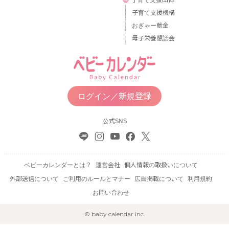
子育て支援機構
おぎゃー献金
母子栄養懇話会
ログイン／新規登録
公式SNS
ベビーカレンダーとは？
運営会社
個人情報の取扱いについて
外部送信について
ご利用のルールとマナー
広告掲載について
利用規約
お問い合わせ
© baby calendar Inc.