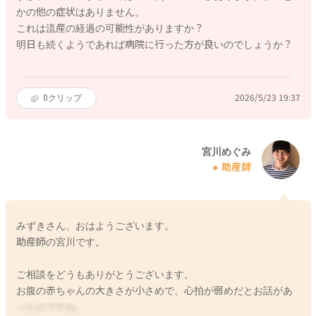
かの他の症状はありません。
これは流産の経過の可能性がありますか？
明日も続くようであれば病院に行った方が良いのでしょうか？
0
クリップ
2026/5/23 19:37
宮川めぐみ
助産師
みずきさん、おはようございます。
助産師の宮川です。
ご相談をどうもありがとうございます。
お腹の赤ちゃんの大きさが小さめで、心拍が弱めだとお話があ
ったのですね。