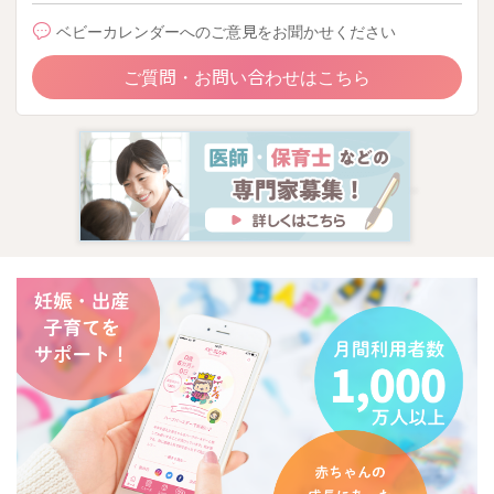
ベビーカレンダーへのご意見をお聞かせください
ご質問・お問い合わせはこちら