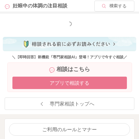
妊娠中の体調の
注目相談
検索する
もっと見る
＼【即時回答】新機能「専門家相談AI」登場！アプリで今すぐ相談／
相談はこちら
アプリで相談する
専門家相談トップへ
ご利用のルールとマナー