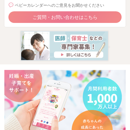
ベビーカレンダーへのご意見をお聞かせください
ご質問・お問い合わせはこちら