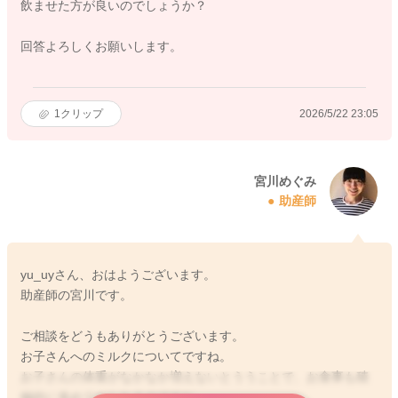
飲ませた方が良いのでしょうか？
回答よろしくお願いします。
1
クリップ
2026/5/22 23:05
宮川めぐみ
助産師
yu_uyさん、おはようございます。
助産師の宮川です。
ご相談をどうもありがとうございます。
お子さんへのミルクについてですね。
お子さんの体重がなかなか増えないとううことで、お食事も積
極的に進めておられるのですね。