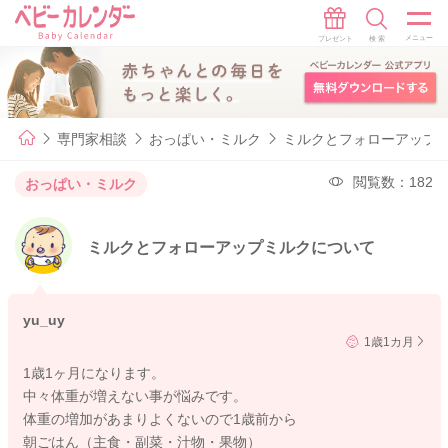
専門家相談
おっぱい・ミルク
ミルクとフォローアップ
閲覧数：182
おっぱい・ミルク
ミルクとフォローアップミルクについて
yu_uy
1歳1カ月
1歳1ヶ月になります。
中々体重が増えない事が悩みです。
体重の増加があまりよくないので1歳前から
朝ごはん（主食・副菜・汁物・果物）