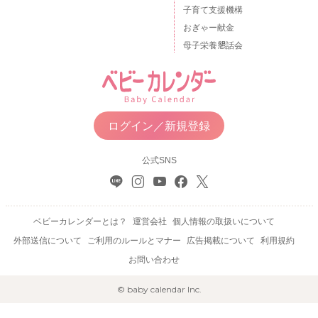
子育て支援機構
おぎゃー献金
母子栄養懇話会
ログイン／新規登録
公式SNS
ベビーカレンダーとは？
運営会社
個人情報の取扱いについて
外部送信について
ご利用のルールとマナー
広告掲載について
利用規約
お問い合わせ
© baby calendar Inc.