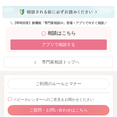
＼【即時回答】新機能「専門家相談AI」登場！アプリで今すぐ相談／
相談はこちら
アプリで相談する
専門家相談トップへ
ご利用のルールとマナー
ベビーカレンダーへのご意見をお聞かせください
ご質問・お問い合わせはこちら