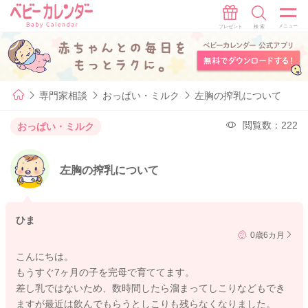
専門家相談
おっぱい・ミルク
左胸の搾乳について
閲覧数：222
おっぱい・ミルク
左胸の搾乳について
ひま
0歳6カ月
こんにちは。
もうすぐ7ヶ月の子を完母で育ててます。
差し乳ではないため、数時間したら溜まってしこりなどもでき
ますが最近は飲んでもらうとしこりも残らなくなりました。