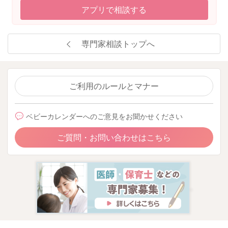
アプリで相談する
専門家相談トップへ
ご利用のルールとマナー
ベビーカレンダーへのご意見をお聞かせください
ご質問・お問い合わせはこちら