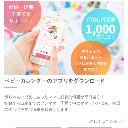
赤ちゃんの成長にあったママに必要な情報が毎日届く！
妊娠から出産までのプレママ、子育て中のママ・パパにも、毎日
の生活に役立つ情報をお届けします。
詳しくはこちら