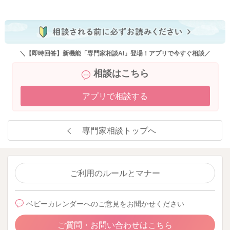
2026/5/22 11:05
＼【即時回答】新機能「専門家相談AI」登場！アプリで今すぐ相談／
相談はこちら
アプリで相談する
専門家相談トップへ
ご利用のルールとマナー
ベビーカレンダーへのご意見をお聞かせください
ご質問・お問い合わせはこちら