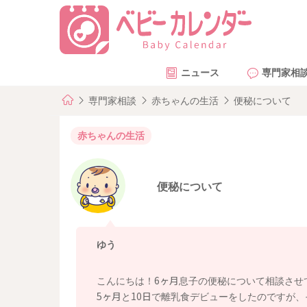
ニュース
専門家相
専門家相談
赤ちゃんの生活
便秘について
赤ちゃんの生活
便秘について
ゆう
こんにちは！6ヶ月息子の便秘について相談させ
5ヶ月と10日で離乳食デビューをしたのですが