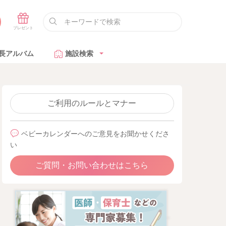
長アルバム
施設検索
ご利用のルールとマナー
ベビーカレンダーへのご意見をお聞かせくださ
い
ご質問・お問い合わせはこちら