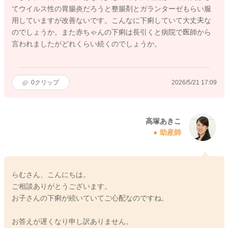
てウイルス性の胃腸炎だろうと整腸剤とガランターゼもらい服
用していますが改善ないです。こんなに下痢していて大丈夫な
のでしょうか。また赤ちゃんの下痢は長引くと病院で医師から
言われましたがどれくらい続くのでしょうか。
0
クリップ
2026/5/21 17:09
高塚あきこ
助産師
らむさん、こんにちは。
ご相談ありがとうございます。
お子さんの下痢が続いていてご心配なのですね。
お答えが遅くなり申し訳ありません。