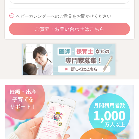
ベビーカレンダーへのご意見をお聞かせください
ご質問・お問い合わせはこちら