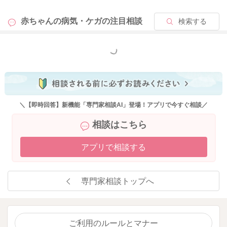
赤ちゃんの病気・ケガの
注目相談
検索する
もっと見る
＼【即時回答】新機能「専門家相談AI」登場！アプリで今すぐ相談／
相談はこちら
アプリで相談する
専門家相談トップへ
ご利用のルールとマナー