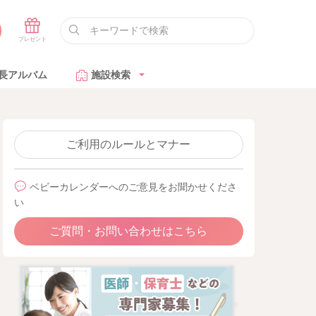
長アルバム
施設検索
ご利用のルールとマナー
ベビーカレンダーへのご意見をお聞かせくださ
い
ご質問・お問い合わせはこちら