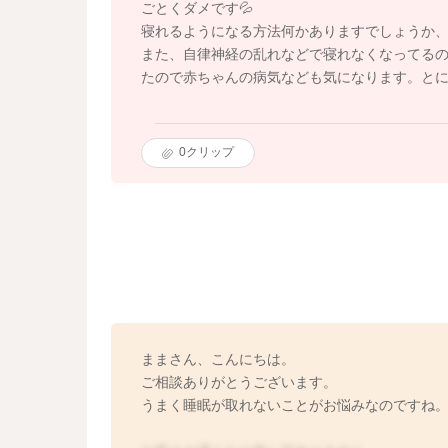
ごとくダメです💦
寝れるようになる方法何かありますでしょうか
また、自律神経の乱れなどで寝れなくなってるの
たので赤ちゃんの病気なども気になります。と
0
クリップ
ままさん、こんにちは。
ご相談ありがとうございます。
うまく睡眠が取れないことがお悩みなのですね