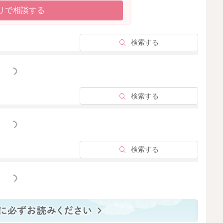
リで相談する
検索する
っと見る
検索する
っと見る
検索する
っと見る