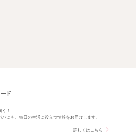
届く！
パパにも、毎日の生活に役立つ情報をお届けします。
詳しくはこちら