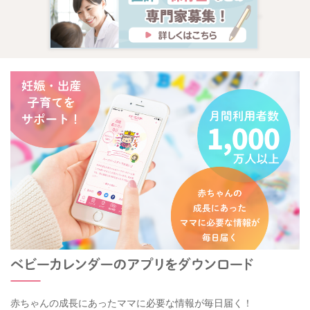
赤ちゃんの成長にあったママに必要な情報が毎日届く！