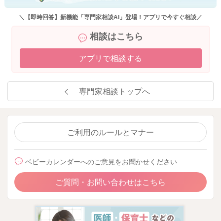
＼【即時回答】新機能「専門家相談AI」登場！アプリで今すぐ相談／
相談はこちら
アプリで相談する
専門家相談トップへ
ご利用のルールとマナー
ベビーカレンダーへのご意見をお聞かせください
ご質問・お問い合わせはこちら