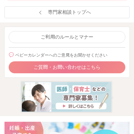
専門家相談トップへ
ご利用のルールとマナー
ベビーカレンダーへのご意見をお聞かせください
ご質問・お問い合わせはこちら