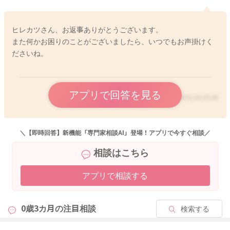
ヒレカツさん、お返事ありがとうございます。
また何かお困りのことがございましたら、いつでもお声掛けく
ださいね。
アプリで回答を見る
2026/5/19 23:28
＼【即時回答】新機能「専門家相談AI」登場！アプリで今すぐ相談／
相談はこちら
アプリで相談する
0歳3カ月の
注目相談
検索する