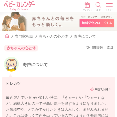
専門家相談
赤ちゃんの心と体
奇声について
閲覧数：313
赤ちゃんの心と体
奇声について
ヒレカツ
0歳3カ月
最近遊んでいる時や楽しい時に、「きゃー」や「ひゃー」な
ど、結構大きめの声で甲高い奇声を発するようになりました。
お散歩中や、どこかでかけたときは大人しく、まだみられませ
ん。これは楽しくて声を出しているのでしょうか？発達的には