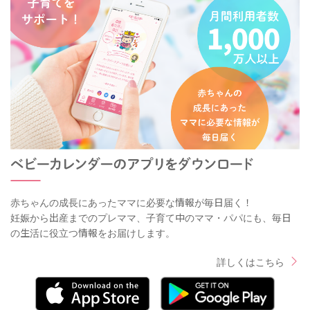
赤ちゃんの成長にあったママに必要な情報が毎日届く！
妊娠から出産までのプレママ、子育て中のママ・パパにも、毎日
の生活に役立つ情報をお届けします。
詳しくはこちら