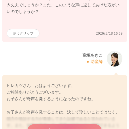
大丈夫でしょうか？また、このような声に返してあげた方がい
いのでしょうか？
0
クリップ
2026/5/18 16:59
高塚あきこ
助産師
ヒレカツさん、おはようございます。
ご相談ありがとうございます。
お子さんが奇声を発するようになったのですね。
お子さんが奇声を発することは、決して珍しいことではなく、
聴力や発語する力が発達してきた証拠であると言われていま
す。また、知能が発達して、周囲の状況が少し理解できるよう