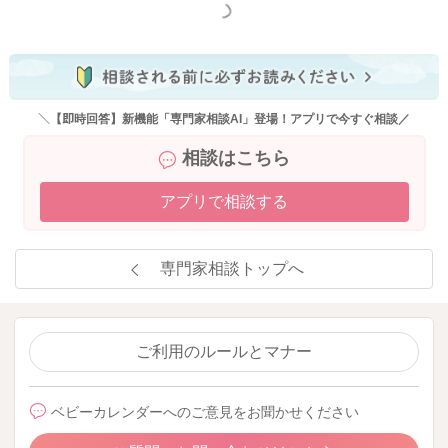
もっと見る
＼【即時回答】新機能「専門家相談AI」登場！アプリで今すぐ相談／
相談はこちら
アプリで相談する
専門家相談トップへ
ご利用のルールとマナー
ベビーカレンダーへのご意見をお聞かせください