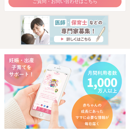
ご質問・お問い合わせはこちら