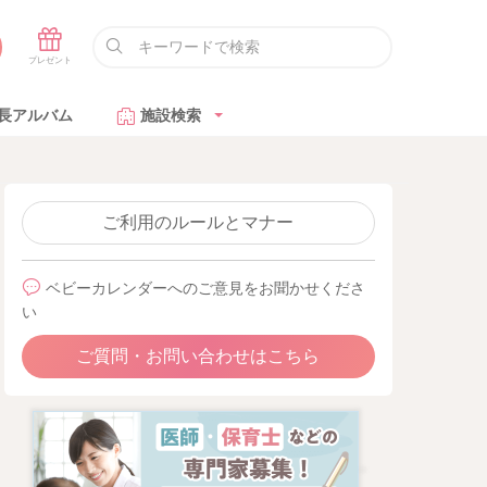
長アルバム
施設検索
ご利用のルールとマナー
ベビーカレンダーへのご意見をお聞かせくださ
い
ご質問・お問い合わせはこちら