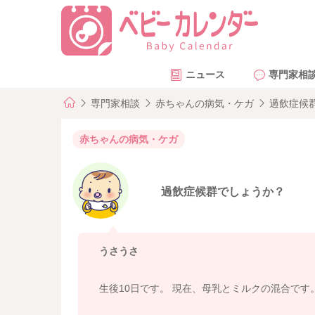
ニュース
専門家相
専門家相談
赤ちゃんの病気・ケガ
過飲症候
赤ちゃんの病気・ケガ
過飲症候群でしょうか？
うさうさ
生後10日です。 現在、母乳とミルクの混合です