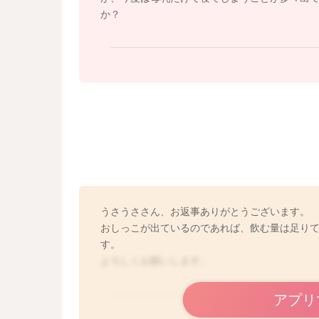
か？
うさうささん、お返事ありがとうございます。
おしっこが出ているのであれば、飲む量は足り
す。
よろしくお願いします。
アプリ