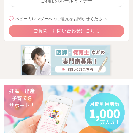
ご利用のルールとマナー
ベビーカレンダーへのご意見をお聞かせください
ご質問・お問い合わせはこちら