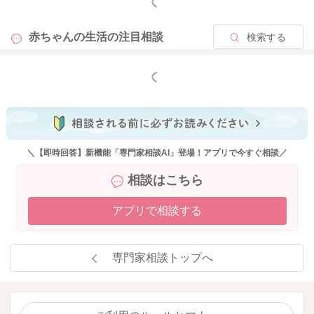
もっと見る
赤ちゃんの生活の
注目相談
検索する
もっと見る
＼【即時回答】新機能「専門家相談AI」登場！アプリで今すぐ相談／
相談はこちら
アプリで相談する
専門家相談トップへ