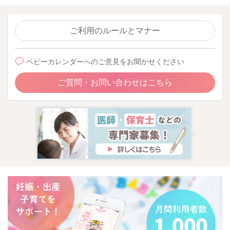
ご利用のルールとマナー
ベビーカレンダーへのご意見をお聞かせください
ご質問・お問い合わせはこちら