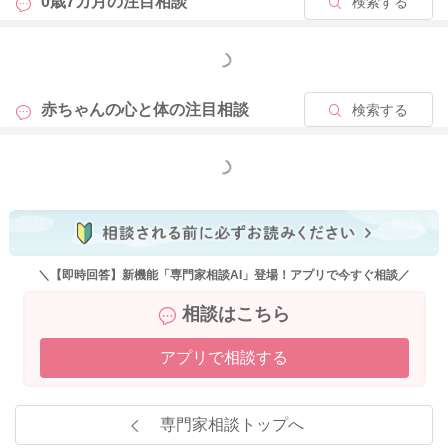
0歳7カ月の
注目相談
検索する
もっと見る
赤ちゃんの心と体の
注目相談
検索する
もっと見る
＼【即時回答】新機能「専門家相談AI」登場！アプリで今すぐ相談／
相談はこちら
アプリで相談する
専門家相談トップへ