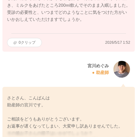
き、ミルクをあげたところ200ml飲んでそのまま入眠しました。
受診の必要性と、いつまでどのようなことに気をつけた方がい
いかおしえていただけますでしょうか。
0
クリップ
2026/5/17 1:52
宮川めぐみ
助産師
さとさん、こんばんは
助産師の宮川です。
ご相談をどうもありがとうございます。
お返事が遅くなってしまい、大変申し訳ありませんでした。
その後お子さんの様子はいかがでしょうか？