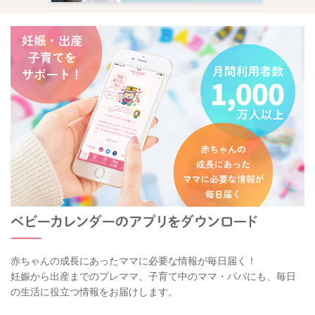
赤ちゃんの成長にあったママに必要な情報が毎日届く！
妊娠から出産までのプレママ、子育て中のママ・パパにも、毎日
の生活に役立つ情報をお届けします。