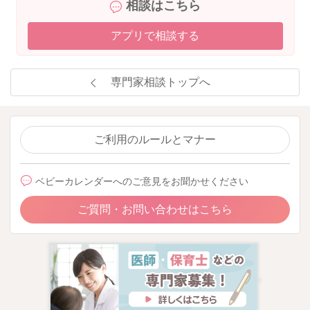
相談はこちら
アプリで相談する
専門家相談トップへ
ご利用のルールとマナー
ベビーカレンダーへのご意見をお聞かせください
ご質問・お問い合わせはこちら