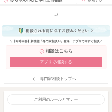
もっと見る
＼【即時回答】新機能「専門家相談AI」登場！アプリで今すぐ相談／
相談はこちら
アプリで相談する
専門家相談トップへ
ご利用のルールとマナー