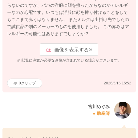
らないのですが、パパの洋服に顔を擦ったからなのかアレルギ
ーなのか心配です。いつもは洋服に顔を擦り付けることをして
もここまで赤くはなりません。 またミルクは出掛け先でしたの
で試供品の別のメーカーのものを使用しました。 この赤みはア
レルギーの可能性はありますでしょうか？
画像を表示する
※
※ 閲覧に注意が必要な画像が含まれている場合がございます。
0
クリップ
2026/5/16 15:52
宮川めぐみ
助産師