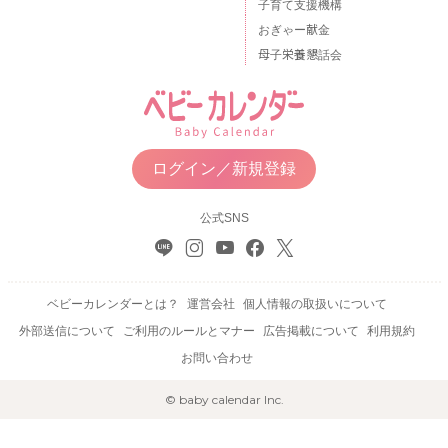
子育て支援機構
おぎゃー献金
母子栄養懇話会
ログイン／新規登録
公式SNS
ベビーカレンダーとは？
運営会社
個人情報の取扱いについて
外部送信について
ご利用のルールとマナー
広告掲載について
利用規約
お問い合わせ
© baby calendar Inc.