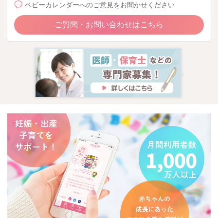
ベビーカレンダーへのご意見をお聞かせください
ご質問・お問い合わせはこちら