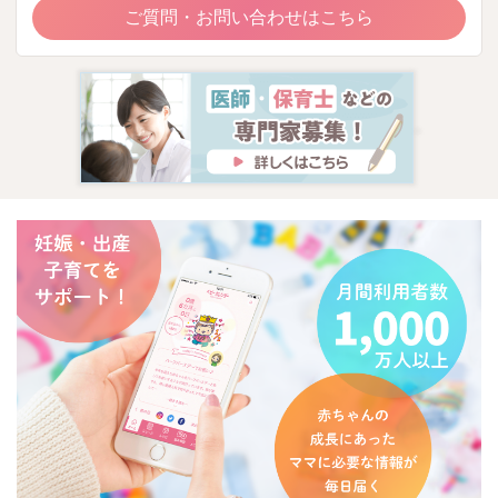
ご質問・お問い合わせはこちら