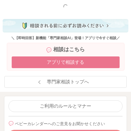
もっと見る
＼【即時回答】新機能「専門家相談AI」登場！アプリで今すぐ相談／
相談はこちら
アプリで相談する
専門家相談トップへ
ご利用のルールとマナー
ベビーカレンダーへのご意見をお聞かせください