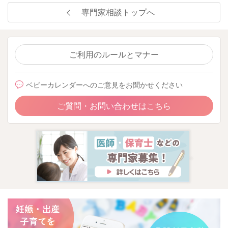
専門家相談トップへ
ご利用のルールとマナー
ベビーカレンダーへのご意見をお聞かせください
ご質問・お問い合わせはこちら