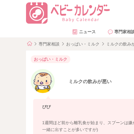
ニュース
専門家相
専門家相談
おっぱい・ミルク
ミルクの飲み
おっぱい・ミルク
ミルクの飲みが悪い
ぴぴ
1週間ほど前から離乳食が始まり、スプーンは嫌
一緒に出すことが多いですが)