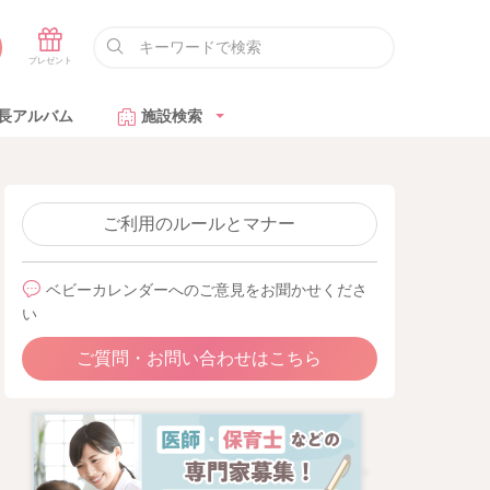
長アルバム
施設検索
ご利用のルールとマナー
ベビーカレンダーへのご意見をお聞かせくださ
い
ご質問・お問い合わせはこちら