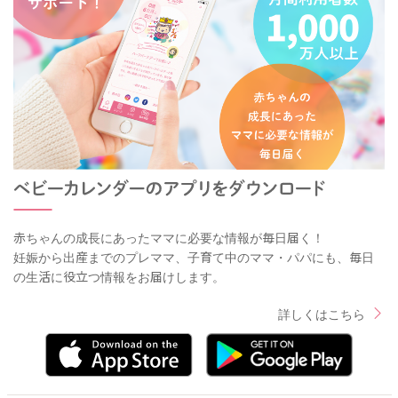
赤ちゃんの成長にあったママに必要な情報が毎日届く！
妊娠から出産までのプレママ、子育て中のママ・パパにも、毎日
の生活に役立つ情報をお届けします。
詳しくはこちら