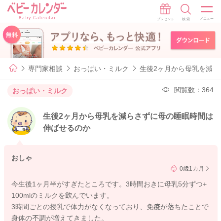
専門家相談
おっぱい・ミルク
生後2ヶ月から母乳を減
閲覧数：364
おっぱい・ミルク
生後2ヶ月から母乳を減らさずに母の睡眠時間は
伸ばせるのか
おしゃ
0歳1カ月
今生後1ヶ月半がすぎたところです。3時間おきに母乳5分ずつ+
100mlのミルクを飲んでいます。
3時間ごとの授乳で体力がなくなっており、免疫が落ちたことで
身体の不調が増えてきました。