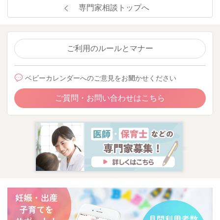
専門家相談トップへ
ご利用のルールとマナー
ベビーカレンダーへのご意見をお聞かせください
ご質問・お問い合わせはこちら