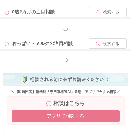
0歳2カ月の
注目相談
検索する
もっと見る
おっぱい・ミルクの
注目相談
検索する
もっと見る
＼【即時回答】新機能「専門家相談AI」登場！アプリで今すぐ相談／
相談はこちら
アプリで相談する