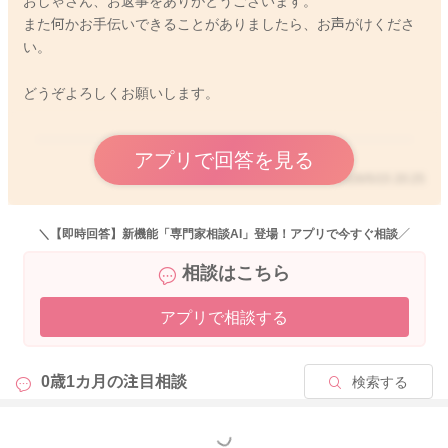
おしゃさん、お返事をありがとうございます。
また何かお手伝いできることがありましたら、お声がけくださ
い。
どうぞよろしくお願いします。
アプリで回答を見る
2026/5/15 20:25
＼【即時回答】新機能「専門家相談AI」登場！アプリで今すぐ相談／
相談はこちら
アプリで相談する
0歳1カ月の
注目相談
検索する
もっと見る