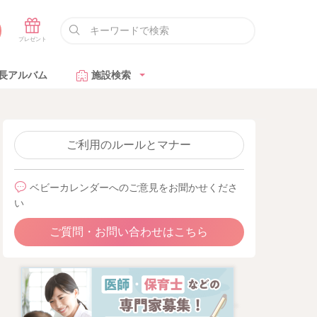
長アルバム
施設検索
ご利用のルールとマナー
ベビーカレンダーへのご意見をお聞かせくださ
い
ご質問・お問い合わせはこちら