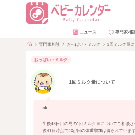
ニュース
専門家相
専門家相談
おっぱい・ミルク
1回ミルク量
おっぱい・ミルク
1回ミルク量について
ck
生後43日目の児の1回ミルク量についてご相談させ
後41日時点で40g/日の体重増加は得られています