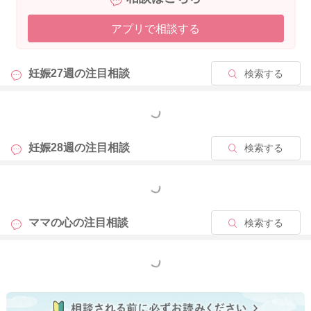
アプリで相談する
2026/5/18 15:48
妊娠27週の
注目相談
検索する
もっと見る
妊娠28週の
注目相談
検索する
もっと見る
ママの心の
注目相談
検索する
もっと見る