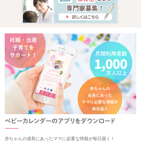
赤ちゃんの成長にあったママに必要な情報が毎日届く！