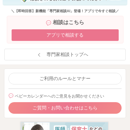
＼【即時回答】新機能「専門家相談AI」登場！アプリで今すぐ相談／
相談はこちら
アプリで相談する
専門家相談トップへ
ご利用のルールとマナー
ベビーカレンダーへのご意見をお聞かせください
ご質問・お問い合わせはこちら