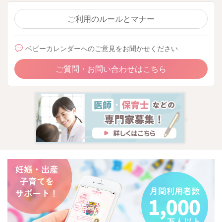
ご利用のルールとマナー
ベビーカレンダーへのご意見をお聞かせください
ご質問・お問い合わせはこちら