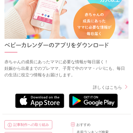
赤ちゃんの成長にあったママに必要な情報が毎日届く！
妊娠から出産までのプレママ、子育て中のママ・パパにも、毎日
の生活に役立つ情報をお届けします。
詳しくはこちら
記事制作への取り組み
おすすめ
名前ランキング検索