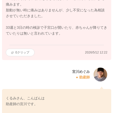
痛みます。
胎動が無い時に痛みはありませんが、少し不安になった為相談
させていただきました。
33週と3日の時の検診で子宮口が開いたり、赤ちゃんが降りてき
ていたりは無いと言われています。
0
クリップ
2026/5/12 12:22
宮川めぐみ
助産師
くるみさん、こんばんは
助産師の宮川です。