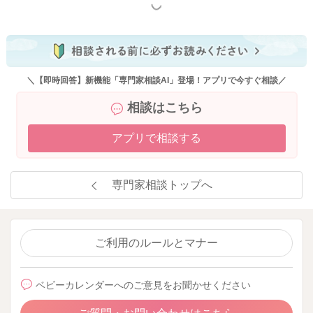
もっと見る
＼【即時回答】新機能「専門家相談AI」登場！アプリで今すぐ相談／
相談はこちら
アプリで相談する
専門家相談トップへ
ご利用のルールとマナー
ベビーカレンダーへのご意見をお聞かせください