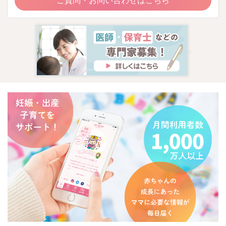
ご質問・お問い合わせはこちら