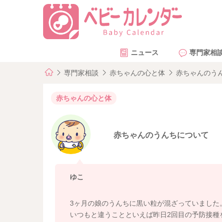
ニュース
専門家相
専門家相談
赤ちゃんの心と体
赤ちゃんのう
赤ちゃんの心と体
赤ちゃんのうんちについて
ゆこ
3ヶ月の娘のうんちに黒い粒が混ざっていました
いつもと違うことといえば昨日2回目の予防接種