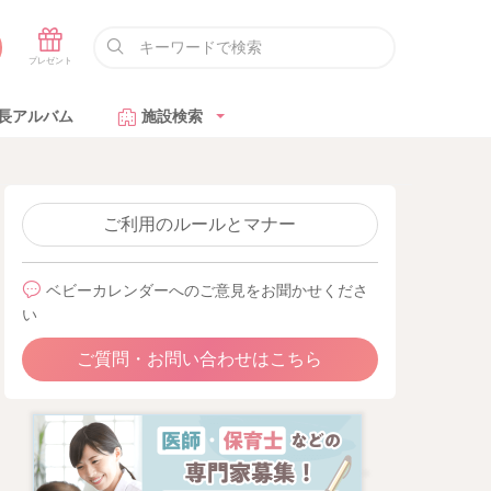
長アルバム
施設検索
ご利用のルールとマナー
ベビーカレンダーへのご意見をお聞かせくださ
い
ご質問・お問い合わせはこちら