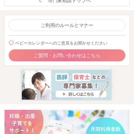
専門家相談トップへ
ご利用のルールとマナー
ベビーカレンダーへのご意見をお聞かせください
ご質問・お問い合わせはこちら