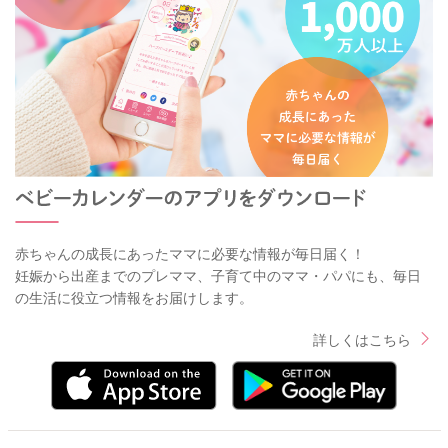
赤ちゃんの成長にあったママに必要な情報が毎日届く！
妊娠から出産までのプレママ、子育て中のママ・パパにも、毎日
の生活に役立つ情報をお届けします。
詳しくはこちら