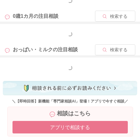
もっと見る
0歳1カ月の
注目相談
検索する
もっと見る
おっぱい・ミルクの
注目相談
検索する
もっと見る
＼【即時回答】新機能「専門家相談AI」登場！アプリで今すぐ相談／
相談はこちら
アプリで相談する