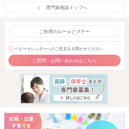
専門家相談トップへ
ご利用のルールとマナー
ベビーカレンダーへのご意見をお聞かせください
ご質問・お問い合わせはこちら