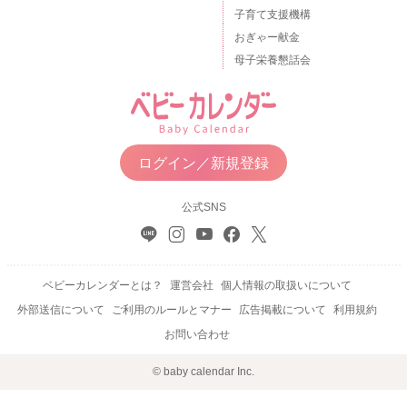
子育て支援機構
おぎゃー献金
母子栄養懇話会
ログイン／新規登録
公式SNS
ベビーカレンダーとは？
運営会社
個人情報の取扱いについて
外部送信について
ご利用のルールとマナー
広告掲載について
利用規約
お問い合わせ
© baby calendar Inc.