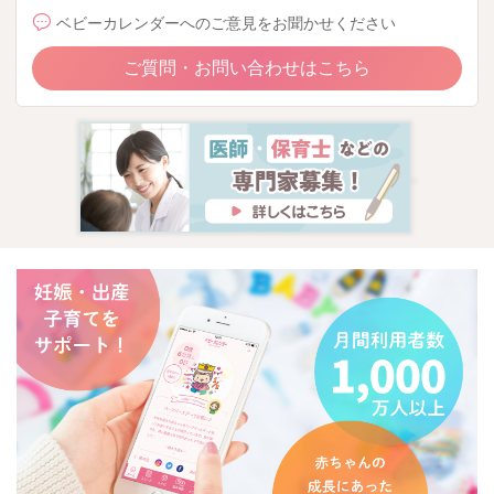
ベビーカレンダーへのご意見をお聞かせください
ご質問・お問い合わせはこちら