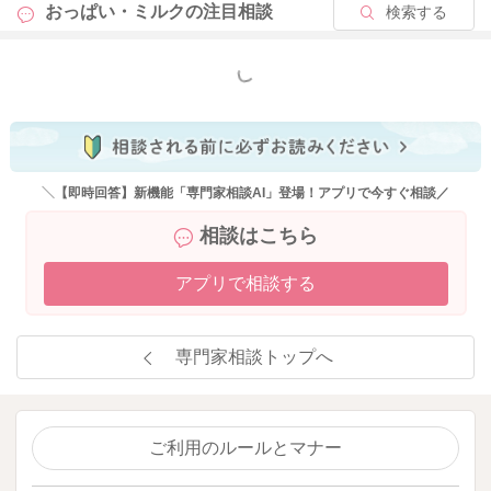
おっぱい・ミルクの
注目相談
検索する
もっと見る
＼【即時回答】新機能「専門家相談AI」登場！アプリで今すぐ相談／
相談はこちら
アプリで相談する
専門家相談トップへ
ご利用のルールとマナー