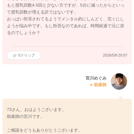
もと授乳回数4-5回と少ない方ですが、5分に減ったからといっ
て授乳回数が増える訳ではないです。
おっぱい拒否されてるようでメンタル的にしんどく、完ミにし
ようか悩み中です。もし拒否なのであれば、時間経過で元に戻
るのでしょうか？
0
クリップ
2026/5/9 20:07
宮川めぐみ
助産師
73さん、おはようございます。
助産師の宮川です。
ご相談をどうもありがとうございます。