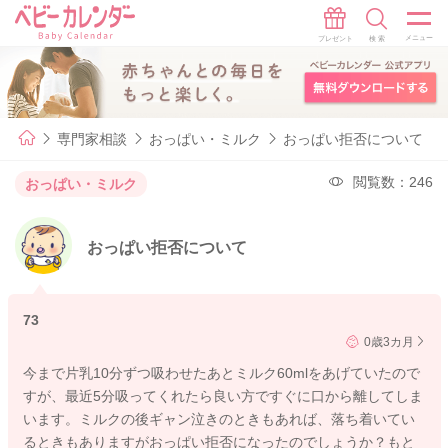
専門家相談
おっぱい・ミルク
おっぱい拒否について
閲覧数：246
おっぱい・ミルク
おっぱい拒否について
73
0歳3カ月
今まで片乳10分ずつ吸わせたあとミルク60mlをあげていたので
すが、最近5分吸ってくれたら良い方ですぐに口から離してしま
います。ミルクの後ギャン泣きのときもあれば、落ち着いてい
るときもありますがおっぱい拒否になったのでしょうか？もと