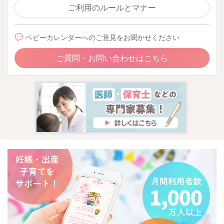
ご利用のルールとマナー
ベビーカレンダーへのご意見をお聞かせください
ご質問・お問い合わせはこちら