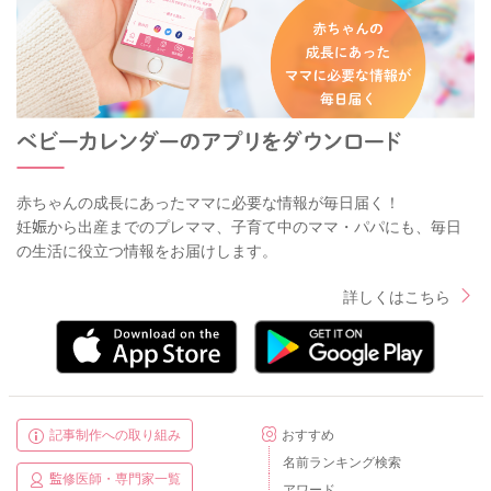
赤ちゃんの成長にあったママに必要な情報が毎日届く！
妊娠から出産までのプレママ、子育て中のママ・パパにも、毎日
の生活に役立つ情報をお届けします。
詳しくはこちら
記事制作への取り組み
おすすめ
名前ランキング検索
監修医師・専門家一覧
アワード