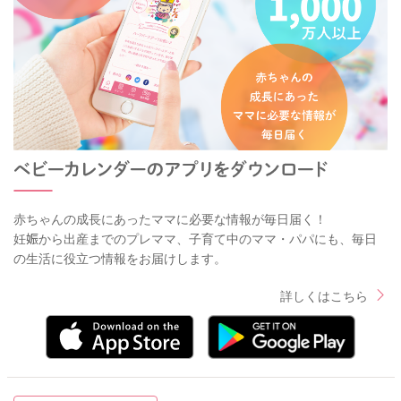
赤ちゃんの成長にあったママに必要な情報が毎日届く！
妊娠から出産までのプレママ、子育て中のママ・パパにも、毎日
の生活に役立つ情報をお届けします。
詳しくはこちら