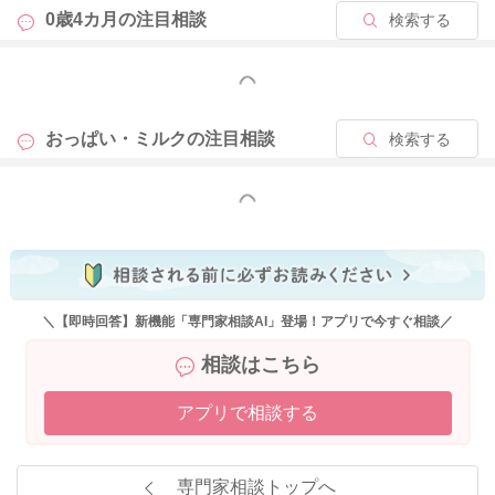
0歳4カ月の
注目相談
検索する
もっと見る
おっぱい・ミルクの
注目相談
検索する
もっと見る
＼【即時回答】新機能「専門家相談AI」登場！アプリで今すぐ相談／
相談はこちら
アプリで相談する
専門家相談トップへ