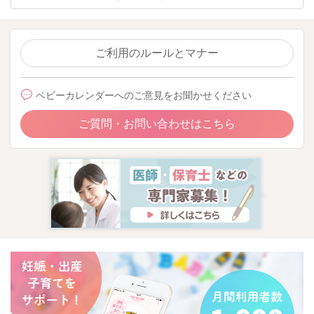
ご利用のルールとマナー
ベビーカレンダーへのご意見をお聞かせください
ご質問・お問い合わせはこちら